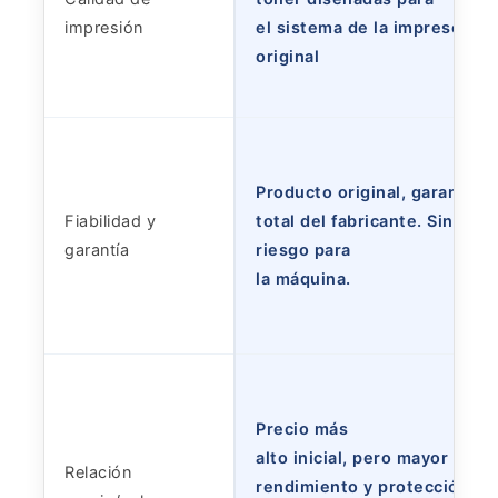
impresión
el sistema de la impresora
original
Producto original, garantía
Fiabilidad y
total del fabricante. Sin
garantía
riesgo para
la máquina.
Precio más
alto inicial, pero mayor
Relación
rendimiento y protección