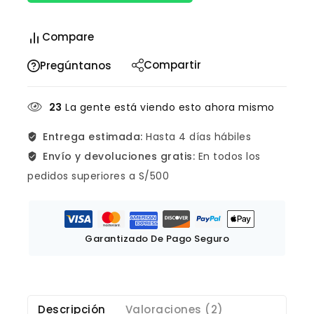
Compare
Compartir
Pregúntanos
23
La gente está viendo esto ahora mismo
Entrega estimada:
Hasta 4 días hábiles
Envío y devoluciones gratis:
En todos los
pedidos superiores a S/500
Garantizado De Pago Seguro
Descripción
Valoraciones (2)