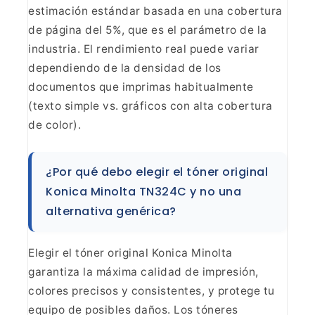
estimación estándar basada en una cobertura
de página del 5%, que es el
parámetro de la
industria. El rendimiento real puede variar
dependiendo de la
densidad de los
documentos que imprimas habitualmente
(texto simple vs.
gráficos con alta cobertura
de color).
¿Por qué debo
elegir el tóner original
Konica Minolta TN324C y no una
alternativa
genérica?
Elegir el tóner original Konica Minolta
garantiza la máxima calidad de impresión,
colores precisos y consistentes, y
protege tu
equipo de posibles daños. Los tóneres