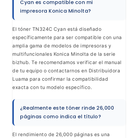
Cyan es
compatible con mi
impresora Konica Minolta?
El tóner
TN324C Cyan está diseñado
específicamente para ser compatible con una
amplia
gama de modelos de impresoras y
multifuncionales Konica Minolta de la serie
bizhub. Te recomendamos verificar el manual
de tu equipo o contactarnos en
Distribuidora
Luama para confirmar la compatibilidad
exacta con tu modelo
específico.
¿Realmente este tóner rinde 26,000
páginas
como indica el título?
El rendimiento de 26,000 páginas es
una