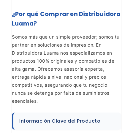
¿Por qué
Comprar en Distribuidora
Luama?
Somos más que un simple
proveedor; somos tu
partner en soluciones de impresión. En
Distribuidora
Luama nos especializamos en
productos 100% originales y compatibles de
alta
gama. Ofrecemos asesoría experta,
entrega rápida a nivel nacional y precios
competitivos, asegurando que tu negocio
nunca se detenga por falta de suministros
esenciales.
Información Clave del Producto