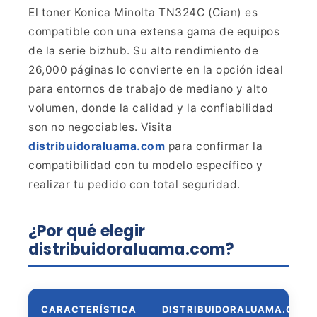
El toner Konica Minolta TN324C (Cian) es
compatible con una extensa
gama de equipos
de la serie bizhub. Su alto rendimiento de
26,000 páginas lo
convierte en la opción ideal
para entornos de trabajo de mediano y alto
volumen, donde la calidad y la confiabilidad
son no negociables. Visita
distribuidoraluama.com
para confirmar la
compatibilidad con tu modelo específico y
realizar tu pedido con total
seguridad.
¿Por qué elegir
distribuidoraluama.com?
CARACTERÍSTICA
DISTRIBUIDORALUAMA.COM