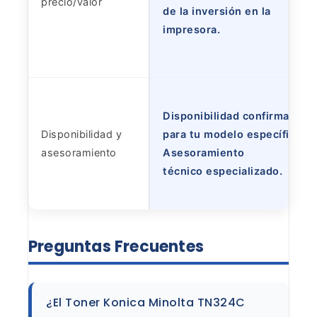
precio/valor
de la inversión en la
impresora.
Disponibilidad confirmada
Disponibilidad y
para tu modelo específico.
asesoramiento
Asesoramiento
técnico especializado.
Preguntas
Frecuentes
¿El Toner Konica Minolta TN324C