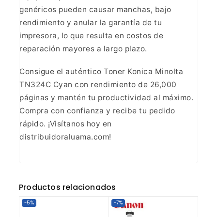
genéricos pueden causar
manchas, bajo
rendimiento y anular la garantía de tu
impresora, lo que
resulta en costos de
reparación mayores a largo
plazo.
Consigue el auténtico Toner Konica Minolta
TN324C
Cyan con rendimiento de 26,000
páginas y mantén tu productividad al máximo.
Compra con confianza y recibe tu pedido
rápido. ¡Visítanos hoy en
distribuidoraluama.com!
Productos relacionados
-5%
-7%