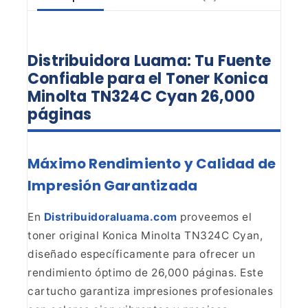
Distribuidora Luama: Tu Fuente
Confiable para el Toner Konica
Minolta TN324C Cyan 26,000
páginas
Máximo Rendimiento y Calidad de
Impresión Garantizada
En
Distribuidoraluama.com
proveemos el
toner original Konica Minolta TN324C Cyan,
diseñado
específicamente para ofrecer un
rendimiento óptimo de 26,000 páginas. Este
cartucho garantiza impresiones profesionales