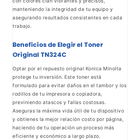
con colores cian vibrantes y
precisos,
manteniendo la integridad de tu equipo y
asegurando resultados
consistentes en cada
trabajo.
Beneficios de Elegir el
Toner
Original TN324C
Optar por el repuesto original
Konica Minolta
protege tu inversión. Este toner está
formulado para evitar
daños en el tambor y los
rodillos de tu impresora o copiadora,
previniendo
atascos y fallas costosas.
Aseguras la máxima vida útil de tu dispositivo
y
obtienes la mejor relación costo por página,
haciendo de tu operación un
proceso más
eficiente y económico a largo plazo.