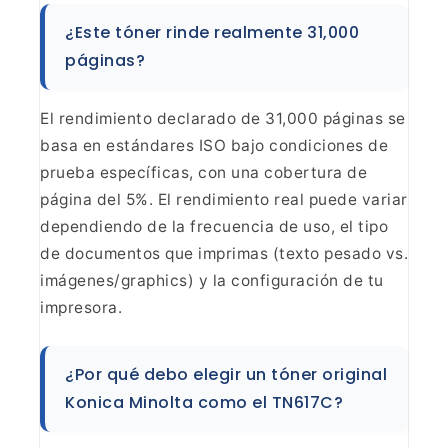
¿Este
tóner rinde realmente 31,000
páginas?
El rendimiento
declarado de 31,000 páginas se
basa en estándares ISO bajo condiciones de
prueba específicas, con una cobertura de
página del 5%. El rendimiento real
puede variar
dependiendo de la frecuencia de uso, el tipo
de documentos que
imprimas (texto pesado vs.
imágenes/graphics) y la configuración de tu
impresora.
¿Por qué debo elegir un tóner original
Konica
Minolta como el TN617C?