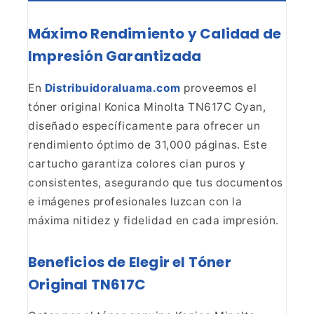
Máximo Rendimiento y Calidad de
Impresión Garantizada
En
Distribuidoraluama.com
proveemos el
tóner original Konica Minolta TN617C Cyan,
diseñado
específicamente para ofrecer un
rendimiento óptimo de 31,000 páginas. Este
cartucho garantiza colores cian puros y
consistentes, asegurando que tus
documentos
e imágenes profesionales luzcan con la
máxima nitidez y fidelidad
en cada impresión.
Beneficios de Elegir el Tóner
Original
TN617C