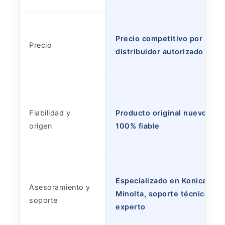
Precio competitivo por ser
Precio
distribuidor autorizado
Fiabilidad y
Producto original nuevo,
origen
100% fiable
Especializado en Konica
Asesoramiento y
Minolta, soporte técnico
soporte
experto