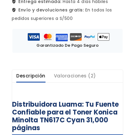
Entrega estimada:
Hasta 4 días hábiles
Envío y devoluciones gratis:
En todos los
pedidos superiores a S/500
Garantizado De Pago Seguro
Descripción
Valoraciones (2)
Distribuidora Luama: Tu Fuente
Confiable para el Toner Konica
Minolta TN617C Cyan 31,000
páginas