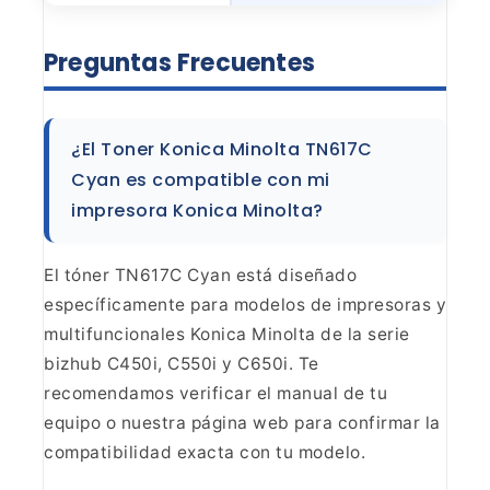
Preguntas
Frecuentes
¿El Toner Konica Minolta TN617C
Cyan es
compatible con mi
impresora Konica Minolta?
El tóner
TN617C Cyan está diseñado
específicamente para modelos de impresoras y
multifuncionales Konica Minolta de la serie
bizhub C450i, C550i y C650i. Te
recomendamos verificar el manual de tu
equipo o nuestra página web para
confirmar la
compatibilidad exacta con tu modelo.