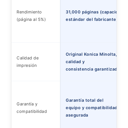
Rendimiento
31,000 páginas (capacidad
(página al 5%)
estándar del fabricante)
Original Konica Minolta,
Calidad de
calidad y
impresión
consistencia garantizadas
Garantía total del
Garantía y
equipo y compatibilidad
compatibilidad
asegurada