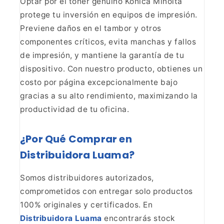
Optar por el tóner genuino Konica Minolta
protege
tu inversión en equipos de impresión.
Previene daños en el tambor y otros
componentes críticos, evita manchas y fallos
de impresión, y mantiene la
garantía de tu
dispositivo. Con nuestro producto, obtienes un
costo por
página excepcionalmente bajo
gracias a su alto rendimiento, maximizando la
productividad de tu oficina.
¿Por Qué Comprar en
Distribuidora Luama?
Somos distribuidores autorizados,
comprometidos con entregar solo productos
100% originales y certificados. En
Distribuidora Luama
encontrarás stock