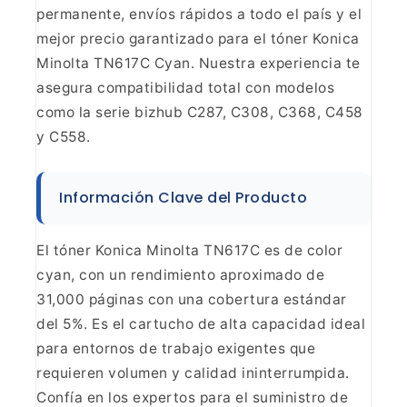
permanente, envíos rápidos a todo el país y el
mejor precio garantizado para
el tóner Konica
Minolta TN617C Cyan. Nuestra experiencia te
asegura
compatibilidad total con modelos
como la serie bizhub C287, C308, C368, C458
y C558.
Información Clave del Producto
El tóner Konica Minolta TN617C es de color
cyan, con un rendimiento
aproximado de
31,000 páginas con una cobertura estándar
del 5%. Es el
cartucho de alta capacidad ideal
para entornos de trabajo exigentes que
requieren volumen y calidad ininterrumpida.
Confía en los expertos para el
suministro de