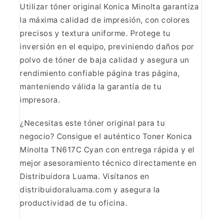
Utilizar tóner original Konica
Minolta garantiza
la máxima calidad de impresión, con colores
precisos y
textura uniforme. Protege tu
inversión en el equipo, previniendo daños por
polvo de tóner de baja calidad y asegura un
rendimiento confiable página tras
página,
manteniendo válida la garantía de tu
impresora.
¿Necesitas este tóner original para tu
negocio?
Consigue el auténtico Toner Konica
Minolta TN617C Cyan con entrega rápida y
el
mejor asesoramiento técnico directamente en
Distribuidora Luama. Visítanos
en
distribuidoraluama.com y asegura la
productividad de tu oficina.