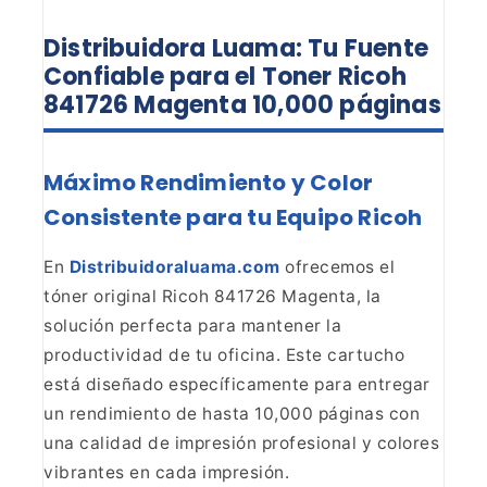
Distribuidora Luama: Tu Fuente
Confiable para el Toner Ricoh
841726 Magenta 10,000 páginas
Máximo Rendimiento y Color
Consistente para tu Equipo
Ricoh
En
Distribuidoraluama.com
ofrecemos el
tóner original Ricoh 841726 Magenta, la
solución perfecta para
mantener la
productividad de tu oficina. Este cartucho
está diseñado
específicamente para entregar
un rendimiento de hasta 10,000 páginas con
una
calidad de impresión profesional y colores
vibrantes en cada
impresión.