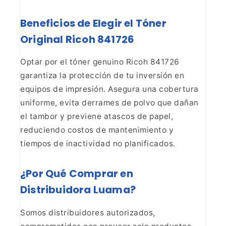
Beneficios de Elegir el Tóner
Original Ricoh
841726
Optar por el tóner genuino Ricoh 841726
garantiza
la protección de tu inversión en
equipos de impresión. Asegura una cobertura
uniforme, evita derrames de polvo que dañan
el tambor y previene atascos de
papel,
reduciendo costos de mantenimiento y
tiempos de inactividad no
planificados.
¿Por Qué Comprar en
Distribuidora
Luama?
Somos distribuidores autorizados,