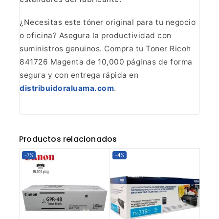
¿Necesitas este tóner original para tu
negocio
o oficina? Asegura la productividad con
suministros genuinos. Compra
tu Toner Ricoh
841726 Magenta de 10,000 páginas de forma
segura y con entrega
rápida en
distribuidoraluama.com
.
Productos relacionados
-7%
-4%