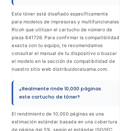
Este tóner está diseñado
específicamente
para modelos de impresoras y multifuncionales
Ricoh que
utilizan el cartucho de número de
pieza 841726. Para confirmar la
compatibilidad
exacta con tu equipo, te recomendamos
consultar el manual de
tu dispositivo o buscar
el modelo en la sección de compatibilidad de
nuestro
sitio web distribuidoraluama.com.
¿Realmente rinde 10,000
páginas
este cartucho de tóner?
El rendimiento de 10,000
páginas es una
estimación estándar basada en una cobertura
de página del 5%,
según el estándar ISO/IEC