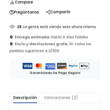
Compare
Compartir
Pregúntanos
26
La gente está viendo esto ahora mismo
Entrega estimada:
Hasta 4 días hábiles
Envío y devoluciones gratis:
En todos los
pedidos superiores a S/500
Garantizado De Pago Seguro
Descripción
Valoraciones (2)