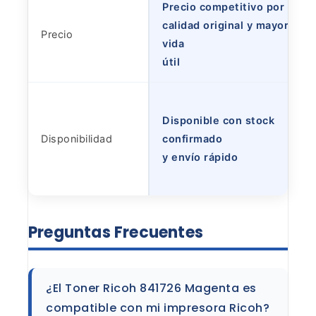
Precio competitivo por
calidad original y mayor
Precio
vida
útil
Disponible con stock
Disponibilidad
confirmado
y envío rápido
Preguntas
Frecuentes
¿El Toner Ricoh 841726 Magenta es
compatible
con mi impresora Ricoh?