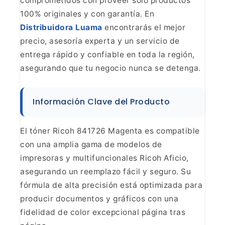
comprometidos
con proveer solo productos
100% originales y con garantía. En
Distribuidora Luama
encontrarás el mejor
precio, asesoría experta y un servicio de
entrega rápido y confiable en toda
la región,
asegurando que tu negocio nunca se detenga.
Información Clave del Producto
El tóner Ricoh
841726 Magenta es compatible
con una amplia gama de modelos de
impresoras y
multifuncionales Ricoh Aficio,
asegurando un reemplazo fácil y seguro. Su
fórmula de alta precisión está optimizada para
producir documentos y gráficos
con una
fidelidad de color excepcional página tras