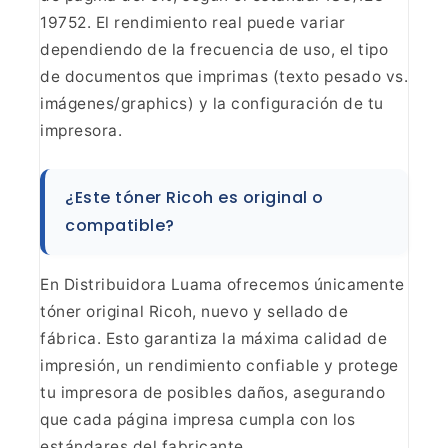
19752. El rendimiento real puede variar
dependiendo
de la frecuencia de uso, el tipo
de documentos que imprimas (texto pesado vs.
imágenes/graphics) y la configuración de tu
impresora.
¿Este tóner Ricoh es original o
compatible?
En Distribuidora Luama ofrecemos únicamente
tóner original Ricoh, nuevo y sellado de
fábrica. Esto garantiza la máxima
calidad de
impresión, un rendimiento confiable y protege
tu impresora de
posibles daños, asegurando
que cada página impresa cumpla con los
estándares
del fabricante.