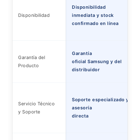
Disponibilidad
Disponibilidad
inmediata y stock
confirmado en línea
Garantía
Garantía del
oficial Samsung y del
Producto
distribuidor
Soporte especializado y
Servicio Técnico
asesoría
y Soporte
directa