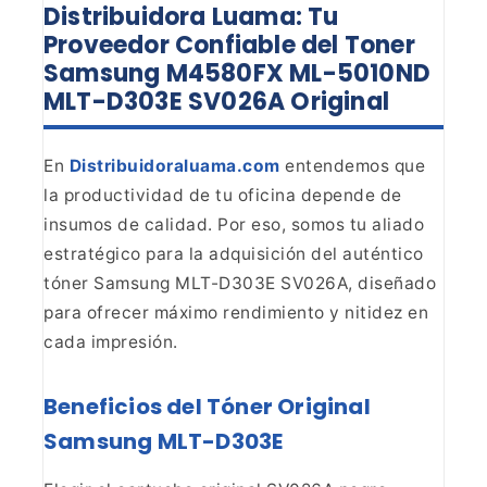
Distribuidora Luama: Tu
Proveedor Confiable del Toner
Samsung M4580FX ML-5010ND
MLT-D303E SV026A Original
En
Distribuidoraluama.com
entendemos que
la productividad de tu oficina depende de
insumos de calidad. Por eso, somos tu aliado
estratégico para la adquisición del auténtico
tóner Samsung MLT-D303E
SV026A, diseñado
para ofrecer máximo rendimiento y nitidez en
cada impresión.
Beneficios del Tóner Original
Samsung MLT-D303E