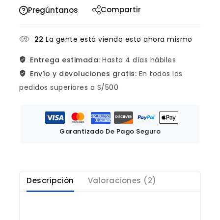
Compartir
Pregúntanos
22
La gente está viendo esto ahora mismo
Entrega estimada:
Hasta 4 días hábiles
Envío y devoluciones gratis:
En todos los
pedidos superiores a S/500
Garantizado De Pago Seguro
Descripción
Valoraciones (2)