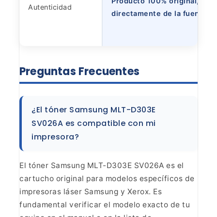
Producto 100% original,
Autenticidad
directamente de la fuente
Preguntas Frecuentes
¿El tóner Samsung MLT-D303E
SV026A es compatible con mi
impresora?
El tóner Samsung MLT-D303E SV026A es el
cartucho original para modelos específicos de
impresoras láser Samsung y Xerox. Es
fundamental verificar el modelo exacto de tu