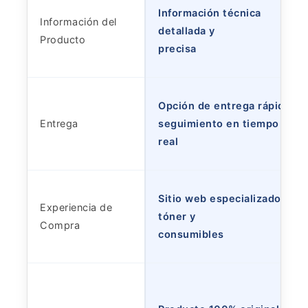
Información técnica
Información del
detallada y
Producto
precisa
Opción de entrega rápida y
Entrega
seguimiento en tiempo
real
Sitio web especializado en
Experiencia de
tóner y
Compra
consumibles