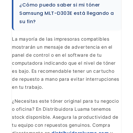
¿Cómo puedo saber si mi tóner
Samsung MLT-D303E está llegando a
su fin?
La mayoría de las impresoras compatibles
mostrarán un mensaje de advertencia en el
panel de control o en el software de tu
computadora indicando que el nivel de tóner
es bajo. Es recomendable tener un cartucho
de repuesto a mano para evitar interrupciones
en tu trabajo.
¿Necesitas este tóner original para tu negocio
o oficina? En Distribuidora Luama tenemos
stock
disponible. Asegura la productividad de
tu equipo con repuestos genuinos. Compra