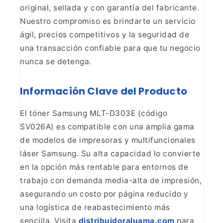
original, sellada y con garantía del fabricante.
Nuestro compromiso es brindarte un servicio
ágil, precios competitivos y la seguridad de
una transacción confiable para que tu negocio
nunca se detenga.
Información Clave del Producto
El tóner Samsung MLT-D303E (código
SV026A) es compatible con una amplia gama
de modelos de
impresoras y multifuncionales
láser Samsung. Su alta capacidad lo convierte
en la opción más rentable para entornos de
trabajo con demanda media-alta de impresión,
asegurando un costo por página reducido y
una logística de reabastecimiento más
sencilla. Visita
distribuidoraluama.com
para