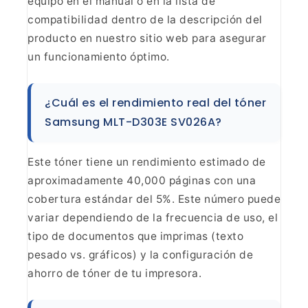
equipo en el manual o en la lista de
compatibilidad dentro de la descripción del
producto en nuestro sitio web para asegurar
un funcionamiento óptimo.
¿Cuál es el rendimiento real del tóner
Samsung MLT-D303E SV026A?
Este tóner tiene un rendimiento estimado de
aproximadamente 40,000 páginas con una
cobertura estándar del 5%. Este número puede
variar dependiendo de la frecuencia de uso, el
tipo de documentos que imprimas (texto
pesado vs. gráficos) y la configuración de
ahorro de tóner de tu impresora.