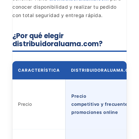
conocer
disponibilidad y realizar tu pedido
con total seguridad y entrega rápida.
¿Por qué elegir
distribuidoraluama.com?
CARACTERÍSTICA
DISTRIBUIDORALUAMA.COM
Precio
Precio
competitivo y frecuentes
promociones online