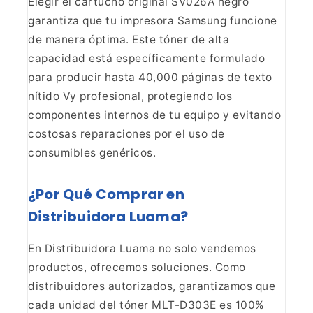
Elegir el cartucho original SV026A negro
garantiza que tu impresora Samsung funcione
de manera óptima. Este tóner de alta
capacidad está específicamente formulado
para producir hasta 40,000 páginas de texto
nítido Vy profesional, protegiendo los
componentes internos de tu equipo y evitando
costosas reparaciones por el uso de
consumibles genéricos.
¿Por Qué Comprar en
Distribuidora Luama?
En Distribuidora Luama no solo vendemos
productos, ofrecemos soluciones. Como
distribuidores autorizados, garantizamos que
cada unidad del tóner MLT-D303E es 100%