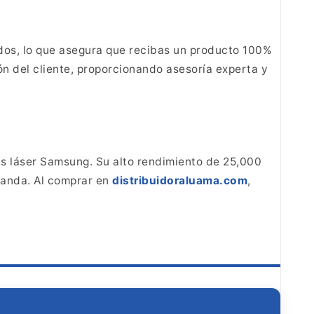
dos, lo que asegura que recibas un producto 100%
ón del cliente, proporcionando asesoría experta y
s láser Samsung. Su alto rendimiento de 25,000
anda. Al comprar en
distribuidoraluama.com
,
O