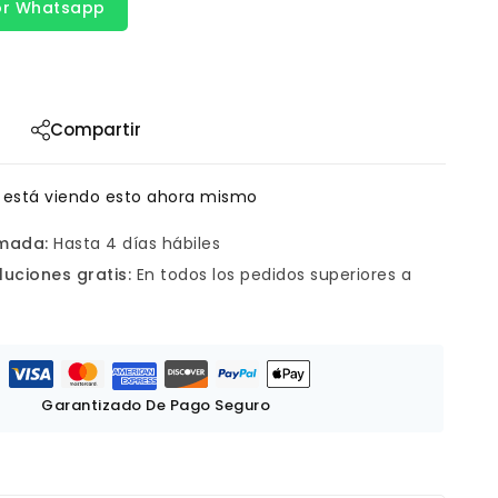
or Whatsapp
Compartir
 está viendo esto ahora mismo
imada:
Hasta 4 días hábiles
luciones gratis:
En todos los pedidos superiores a
Garantizado De Pago Seguro