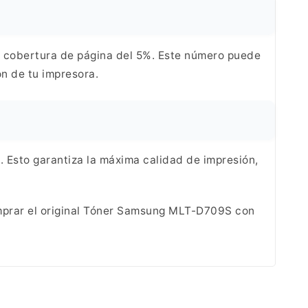
 cobertura de página del 5%. Este número puede
n de tu impresora.
. Esto garantiza la máxima calidad de impresión,
rar el original
Tóner Samsung MLT-D709S con