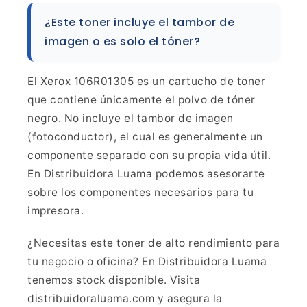
¿Este toner
incluye el tambor de
imagen o es solo el tóner?
El Xerox
106R01305 es un cartucho de toner
que contiene únicamente el polvo de tóner
negro. No incluye el tambor de imagen
(fotoconductor), el cual es
generalmente un
componente separado con su propia vida útil.
En Distribuidora
Luama podemos asesorarte
sobre los componentes necesarios para tu
impresora.
¿Necesitas este toner de alto rendimiento para
tu negocio o oficina? En Distribuidora Luama
tenemos stock disponible. Visita
distribuidoraluama.com y asegura la