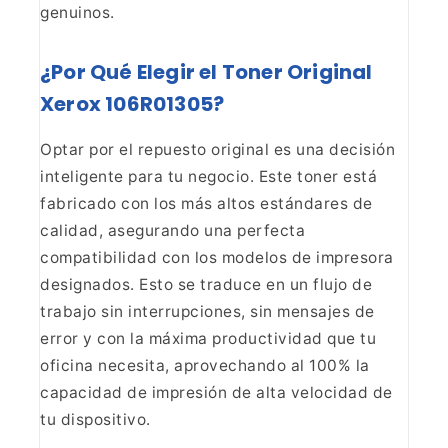
genuinos.
¿Por
Qué Elegir el Toner Original
Xerox 106R01305?
Optar por
el repuesto original es una decisión
inteligente para tu negocio. Este toner
está
fabricado con los más altos estándares de
calidad, asegurando una
perfecta
compatibilidad con los modelos de impresora
designados. Esto se
traduce en un flujo de
trabajo sin interrupciones, sin mensajes de
error y
con la máxima productividad que tu
oficina necesita, aprovechando al 100% la
capacidad de impresión de alta velocidad de
tu dispositivo.