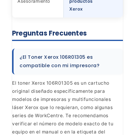
Asesoramiento
productos
Xerox
Preguntas
Frecuentes
¿El Toner Xerox 106R01305 es
compatible con mi
impresora?
El toner Xerox 106R01305 es un cartucho
original diseñado específicamente para
modelos de impresoras y
multifuncionales
láser Xerox que lo requieran, como algunas
series de
WorkCentre. Te recomendamos
verificar el número de modelo exacto de tu
equipo
en el manual o en la etiqueta del