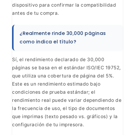
dispositivo para confirmar la
compatibilidad
antes de tu compra.
¿Realmente rinde 30,000
páginas
como indica el título?
Sí, el rendimiento
declarado de 30,000
páginas se basa en el estándar ISO/IEC 19752,
que utiliza
una cobertura de página del 5%.
Este es un rendimiento estimado bajo
condiciones de prueba estándar; el
rendimiento real puede variar dependiendo
de
la frecuencia de uso, el tipo de documentos
que imprimas (texto pesado vs.
gráficos) y la
configuración de tu impresora.