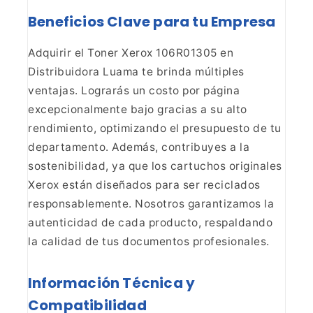
Beneficios Clave para tu Empresa
Adquirir el
Toner Xerox 106R01305 en
Distribuidora Luama te brinda múltiples
ventajas.
Lograrás un costo por página
excepcionalmente bajo gracias a su alto
rendimiento, optimizando el presupuesto de tu
departamento. Además, contribuyes
a la
sostenibilidad, ya que los cartuchos originales
Xerox están diseñados
para ser reciclados
responsablemente. Nosotros garantizamos la
autenticidad
de cada producto, respaldando
la calidad de tus documentos
profesionales.
Información Técnica y
Compatibilidad