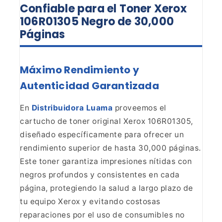
Confiable para el Toner Xerox
106R01305 Negro de 30,000
Páginas
Máximo Rendimiento y
Autenticidad Garantizada
En
Distribuidora Luama
proveemos el
cartucho de toner
original Xerox 106R01305,
diseñado específicamente para ofrecer un
rendimiento superior de hasta 30,000 páginas.
Este toner garantiza
impresiones nítidas con
negros profundos y consistentes en cada
página,
protegiendo la salud a largo plazo de
tu equipo Xerox y evitando costosas
reparaciones por el uso de consumibles no