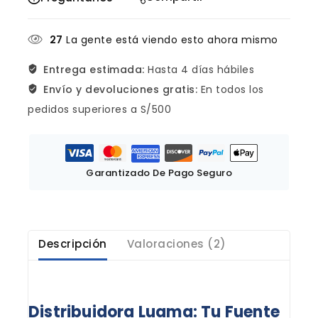
27
La gente está viendo esto ahora mismo
Entrega estimada:
Hasta 4 días hábiles
Envío y devoluciones gratis:
En todos los
pedidos superiores a S/500
Garantizado De Pago Seguro
Descripción
Valoraciones (2)
Distribuidora Luama: Tu Fuente