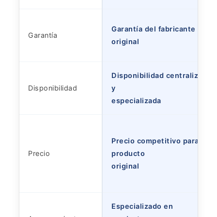
Garantía del fabricante
Garantía
original
Disponibilidad centralizada
Disponibilidad
y
especializada
Precio competitivo para
Precio
producto
original
Especializado en