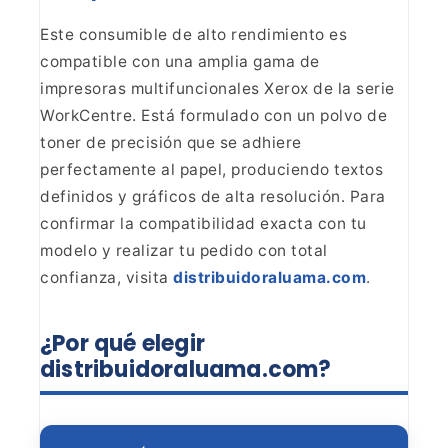
Este consumible de alto rendimiento es
compatible con una amplia gama de
impresoras multifuncionales Xerox de la
serie
WorkCentre. Está formulado con un polvo de
toner de precisión que se
adhiere
perfectamente al papel, produciendo textos
definidos y gráficos de
alta resolución. Para
confirmar la compatibilidad exacta con tu
modelo y
realizar tu pedido con total
confianza, visita
distribuidoraluama.com
.
¿Por
qué elegir
distribuidoraluama.com?