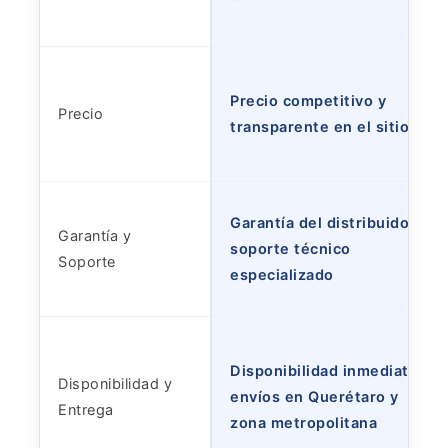
Precio competitivo y
Precio
transparente en el sitio
Garantía del distribuidor y
Garantía y
soporte técnico
Soporte
especializado
Disponibilidad inmediata y
Disponibilidad y
envíos en Querétaro y
Entrega
zona metropolitana