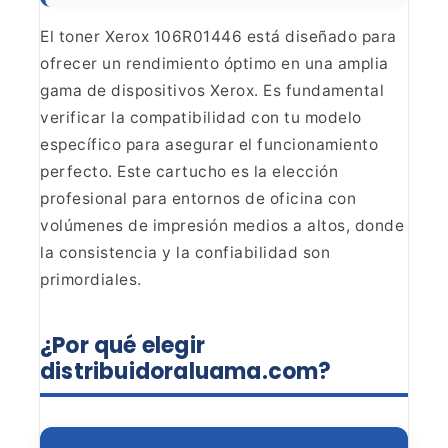
El toner Xerox 106R01446 está diseñado para
ofrecer un rendimiento
óptimo en una amplia
gama de dispositivos Xerox. Es fundamental
verificar la
compatibilidad con tu modelo
específico para asegurar el funcionamiento
perfecto. Este cartucho es la elección
profesional para entornos de oficina
con
volúmenes de impresión medios a altos, donde
la consistencia y la
confiabilidad son
primordiales.
¿Por qué elegir
distribuidoraluama.com?