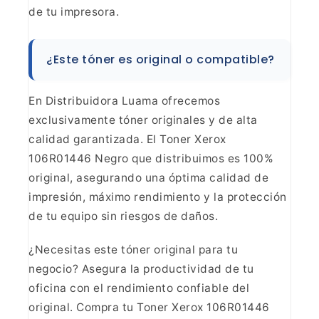
de tu impresora.
¿Este tóner
es original o compatible?
En Distribuidora Luama ofrecemos
exclusivamente tóner originales y de alta
calidad garantizada. El Toner Xerox
106R01446 Negro que distribuimos es 100%
original, asegurando una óptima
calidad de
impresión, máximo rendimiento y la protección
de tu equipo sin
riesgos de daños.
¿Necesitas este tóner original para tu
negocio? Asegura la productividad de tu
oficina con el rendimiento confiable
del
original. Compra tu Toner Xerox 106R01446