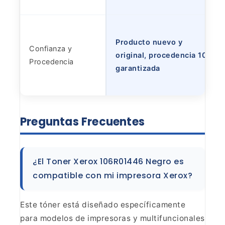
Producto nuevo y
Confianza y
original, procedencia 100%
Procedencia
garantizada
Preguntas Frecuentes
¿El
Toner Xerox 106R01446 Negro es
compatible con mi impresora
Xerox?
Este tóner está diseñado específicamente
para
modelos de impresoras y multifuncionales