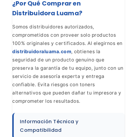
¿Por Qué Comprar en
Distribuidora Luama?
Somos
distribuidores autorizados,
comprometidos con proveer solo productos
100%
originales y certificados. Al elegirnos en
distribuidoraluama.com
, obtienes la
seguridad
de un producto genuino que
preserva la garantía de tu equipo, junto con un
servicio de asesoría experta y entrega
confiable. Evita riesgos con toners
alternativos que pueden dañar tu impresora y
comprometer los
resultados.
Información Técnica y
Compatibilidad