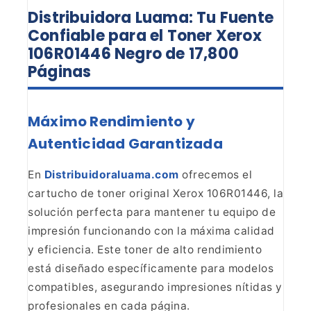
Distribuidora Luama: Tu Fuente
Confiable para el Toner Xerox
106R01446 Negro de 17,800
Páginas
Máximo Rendimiento y
Autenticidad Garantizada
En
Distribuidoraluama.com
ofrecemos el
cartucho de
toner original Xerox 106R01446, la
solución perfecta para mantener tu equipo
de
impresión funcionando con la máxima calidad
y eficiencia. Este toner de
alto rendimiento
está diseñado específicamente para modelos
compatibles,
asegurando impresiones nítidas y
profesionales en cada página.