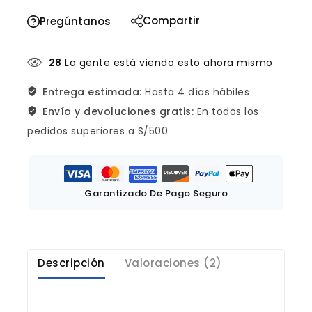
Compartir
Pregúntanos
28
La gente está viendo esto ahora mismo
Entrega estimada:
Hasta 4 días hábiles
Envío y devoluciones gratis:
En todos los
pedidos superiores a S/500
Garantizado De Pago Seguro
Descripción
Valoraciones (2)