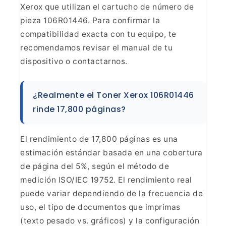
Xerox que utilizan el cartucho de
número de
pieza 106R01446. Para confirmar la
compatibilidad exacta con tu
equipo, te
recomendamos revisar el manual de tu
dispositivo o
contactarnos.
¿Realmente el Toner Xerox 106R01446
rinde
17,800 páginas?
El rendimiento de 17,800 páginas es una
estimación estándar basada en una cobertura
de página del 5%, según el método
de
medición ISO/IEC 19752. El rendimiento real
puede variar dependiendo de la
frecuencia de
uso, el tipo de documentos que imprimas
(texto pesado vs.
gráficos) y la configuración