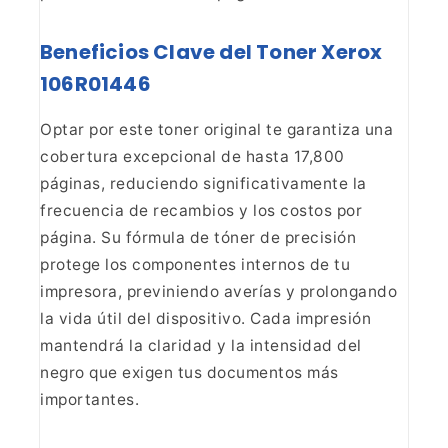
Beneficios Clave del Toner Xerox
106R01446
Optar por este toner original te garantiza una
cobertura excepcional
de hasta 17,800
páginas, reduciendo significativamente la
frecuencia de
recambios y los costos por
página. Su fórmula de tóner de precisión
protege
los componentes internos de tu
impresora, previniendo averías y prolongando
la vida útil del dispositivo. Cada impresión
mantendrá la claridad y la
intensidad del
negro que exigen tus documentos más
importantes.