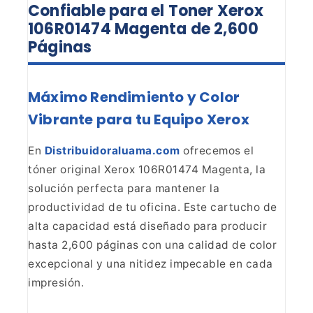
Confiable para el Toner Xerox
106R01474 Magenta de 2,600
Páginas
Máximo Rendimiento y Color
Vibrante para tu Equipo Xerox
En
Distribuidoraluama.com
ofrecemos el
tóner original Xerox 106R01474 Magenta, la
solución perfecta
para mantener la
productividad de tu oficina. Este cartucho de
alta capacidad
está diseñado para producir
hasta 2,600 páginas con una calidad de color
excepcional y una nitidez impecable en cada
impresión.