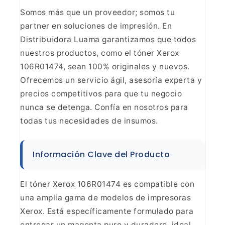
Somos
más que un proveedor; somos tu
partner en soluciones de impresión. En
Distribuidora Luama garantizamos que todos
nuestros productos, como el tóner
Xerox
106R01474, sean 100% originales y nuevos.
Ofrecemos un servicio ágil,
asesoría experta y
precios competitivos para que tu negocio
nunca se detenga.
Confía en nosotros para
todas tus necesidades de insumos.
Información Clave del Producto
El tóner Xerox
106R01474 es compatible con
una amplia gama de modelos de impresoras
Xerox.
Está específicamente formulado para
entregar un magenta puro y duradero,
ideal