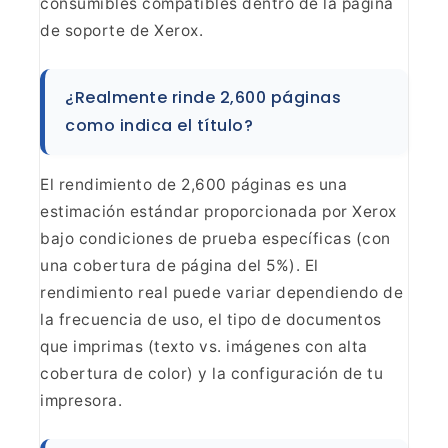
consumibles compatibles dentro de
la página
de soporte de Xerox.
¿Realmente rinde 2,600
páginas
como indica el título?
El rendimiento de 2,600
páginas es una
estimación estándar proporcionada por Xerox
bajo condiciones
de prueba específicas (con
una cobertura de página del 5%). El
rendimiento
real puede variar dependiendo de
la frecuencia de uso, el tipo de documentos
que imprimas (texto vs. imágenes con alta
cobertura de color) y la
configuración de tu
impresora.