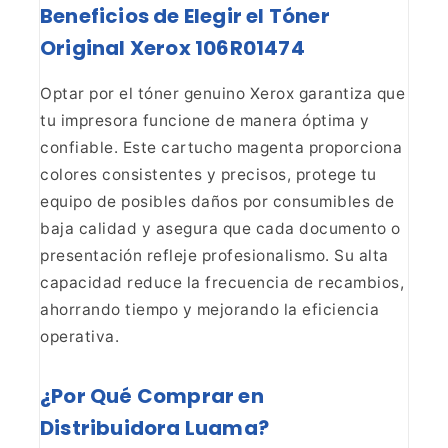
Beneficios de Elegir el Tóner
Original Xerox 106R01474
Optar por el tóner genuino Xerox garantiza que
tu impresora funcione
de manera óptima y
confiable. Este cartucho magenta proporciona
colores
consistentes y precisos, protege tu
equipo de posibles daños por consumibles
de
baja calidad y asegura que cada documento o
presentación refleje
profesionalismo. Su alta
capacidad reduce la frecuencia de recambios,
ahorrando tiempo y mejorando la eficiencia
operativa.
¿Por Qué Comprar en
Distribuidora Luama?