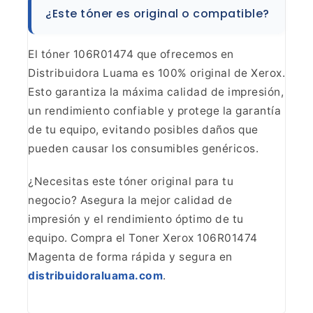
¿Este tóner es original o
compatible?
El tóner 106R01474 que ofrecemos en
Distribuidora Luama es 100% original de Xerox.
Esto garantiza la máxima
calidad de impresión,
un rendimiento confiable y protege la garantía
de tu
equipo, evitando posibles daños que
pueden causar los consumibles
genéricos.
¿Necesitas este tóner original para tu
negocio?
Asegura la mejor calidad de
impresión y el rendimiento óptimo de tu
equipo.
Compra el Toner Xerox 106R01474
Magenta de forma rápida y segura en
distribuidoraluama.com
.