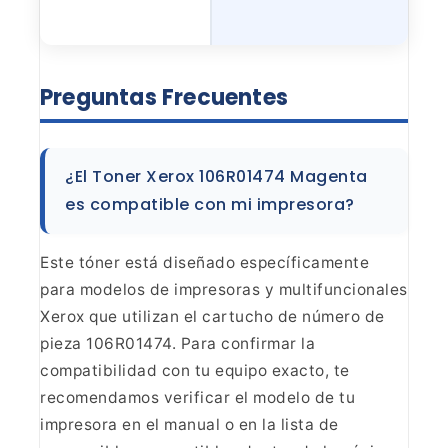
Preguntas
Frecuentes
¿El Toner Xerox 106R01474 Magenta
es
compatible con mi impresora?
Este tóner está diseñado
específicamente
para modelos de impresoras y multifuncionales
Xerox que
utilizan el cartucho de número de
pieza 106R01474. Para confirmar la
compatibilidad con tu equipo exacto, te
recomendamos verificar el modelo de
tu
impresora en el manual o en la lista de