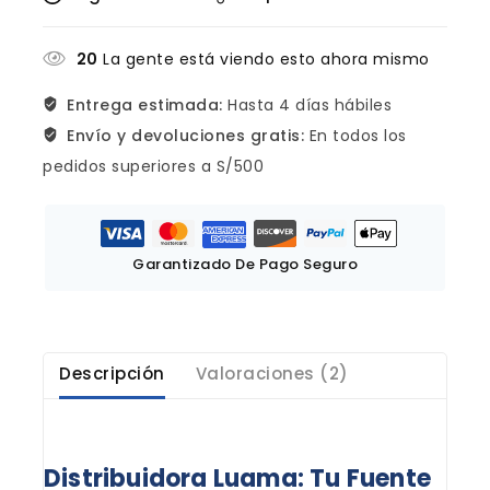
20
La gente está viendo esto ahora mismo
Entrega estimada:
Hasta 4 días hábiles
Envío y devoluciones gratis:
En todos los
pedidos superiores a S/500
Garantizado De Pago Seguro
Descripción
Valoraciones (2)
Distribuidora Luama: Tu Fuente