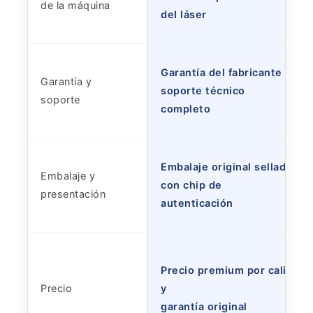
de la máquina
del láser
Garantía del fabricante y
Garantía y
soporte técnico
soporte
completo
Embalaje original sellado,
Embalaje y
con chip de
presentación
autenticación
Precio premium por calidad
Precio
y
garantía original