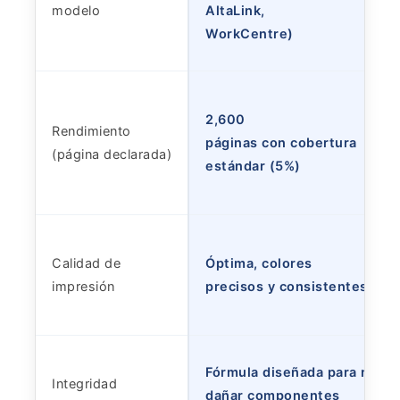
modelo
AltaLink,
WorkCentre)
2,600
Rendimiento
páginas con cobertura
(página declarada)
estándar (5%)
Calidad de
Óptima, colores
impresión
precisos y consistentes
Fórmula diseñada para no
Integridad
dañar componentes