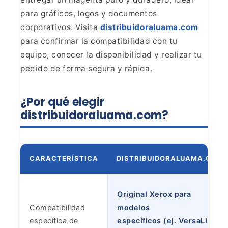
para gráficos, logos y documentos
corporativos. Visita
distribuidoraluama.com
para confirmar la
compatibilidad con tu
equipo, conocer la disponibilidad y realizar tu
pedido
de forma segura y rápida.
¿Por qué elegir
distribuidoraluama.com?
CARACTERÍSTICA
DISTRIBUIDORALUAMA.COM
Original Xerox para
Compatibilidad
modelos
específica de
específicos (ej. VersaLink,