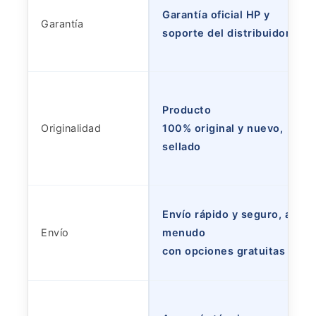
Garantía oficial HP y
Garantía
soporte del distribuidor
Producto
Originalidad
100% original y nuevo,
sellado
Envío rápido y seguro, a
Envío
menudo
con opciones gratuitas