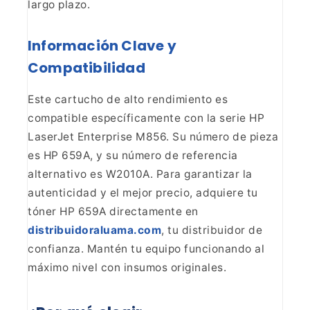
largo plazo.
Información Clave y
Compatibilidad
Este cartucho de alto rendimiento es
compatible específicamente con la serie HP
LaserJet Enterprise M856. Su
número de pieza
es HP 659A, y su número de referencia
alternativo es W2010A.
Para garantizar la
autenticidad y el mejor precio, adquiere tu
tóner HP 659A
directamente en
distribuidoraluama.com
, tu
distribuidor de
confianza. Mantén tu equipo funcionando al
máximo nivel con
insumos originales.