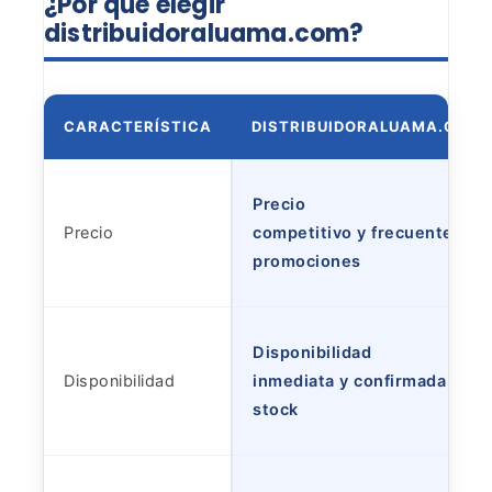
¿Por qué elegir
distribuidoraluama.com?
CARACTERÍSTICA
DISTRIBUIDORALUAMA.COM
Precio
Precio
competitivo y frecuentes
promociones
Disponibilidad
Disponibilidad
inmediata y confirmada en
stock