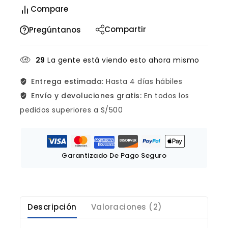
Compare
Compartir
Pregúntanos
29
La gente está viendo esto ahora mismo
Entrega estimada:
Hasta 4 días hábiles
Envío y devoluciones gratis:
En todos los
pedidos superiores a S/500
Garantizado De Pago Seguro
Descripción
Valoraciones (2)