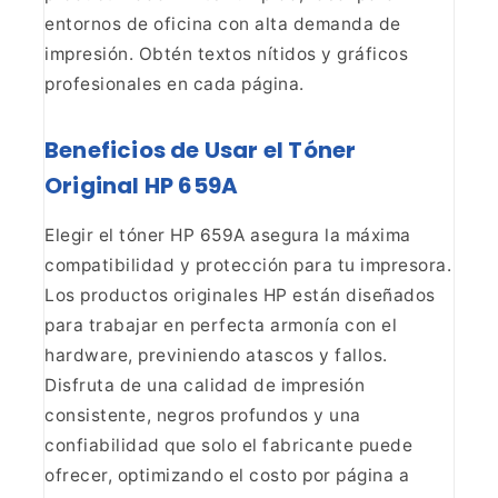
entornos de oficina con alta demanda de
impresión.
Obtén textos nítidos y gráficos
profesionales en cada página.
Beneficios de Usar el Tóner
Original HP 659A
Elegir el tóner HP 659A asegura la máxima
compatibilidad y
protección para tu impresora.
Los productos originales HP están diseñados
para trabajar en perfecta armonía con el
hardware, previniendo atascos y
fallos.
Disfruta de una calidad de impresión
consistente, negros profundos y
una
confiabilidad que solo el fabricante puede
ofrecer, optimizando el costo
por página a