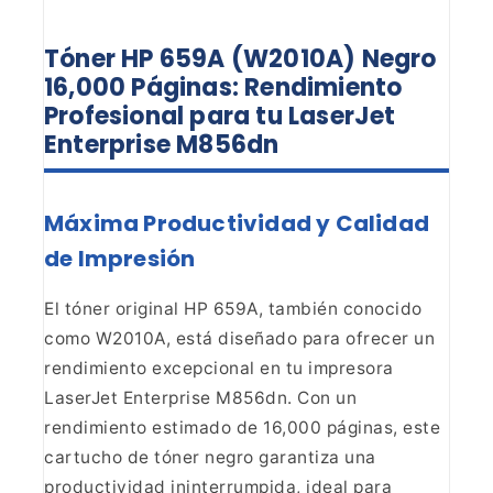
Tóner HP 659A (W2010A) Negro
16,000 Páginas: Rendimiento
Profesional para tu LaserJet
Enterprise
M856dn
Máxima Productividad y Calidad
de
Impresión
El tóner original HP 659A, también conocido
como W2010A, está diseñado para ofrecer un
rendimiento excepcional en tu
impresora
LaserJet Enterprise M856dn. Con un
rendimiento estimado de 16,000
páginas, este
cartucho de tóner negro garantiza una
productividad
ininterrumpida, ideal para