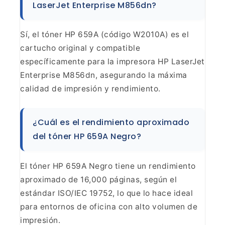
LaserJet Enterprise M856dn?
Sí, el tóner HP
659A (código W2010A) es el
cartucho original y compatible
específicamente
para la impresora HP LaserJet
Enterprise M856dn, asegurando la máxima
calidad
de impresión y rendimiento.
¿Cuál es el rendimiento
aproximado
del tóner HP 659A Negro?
El tóner HP 659A Negro
tiene un rendimiento
aproximado de 16,000 páginas, según el
estándar ISO/IEC
19752, lo que lo hace ideal
para entornos de oficina con alto volumen de
impresión.