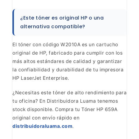
¿Este tóner es original HP o una
alternativa
compatible?
El tóner con código W2010A es un cartucho
original de HP, fabricado para cumplir con los
más altos estándares de
calidad y garantizar
la confiabilidad y durabilidad de tu impresora
HP
LaserJet Enterprise.
¿Necesitas este tóner de alto
rendimiento para
tu oficina? En Distribuidora Luama tenemos
stock disponible.
Compra tu Tóner HP 659A
original con envío rápido en
distribuidoraluama.com
.