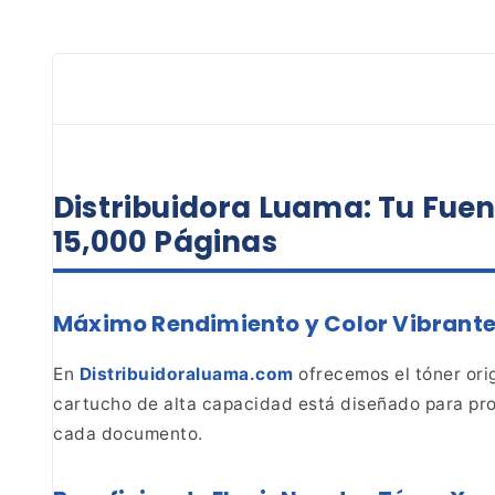
Distribuidora Luama: Tu Fuen
15,000 Páginas
Máximo Rendimiento y Color Vibrante
En
Distribuidoraluama.com
ofrecemos el tóner ori
cartucho de alta capacidad
está diseñado para pro
cada documento.