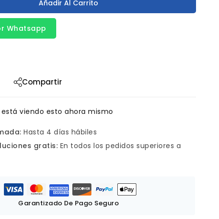
Añadir Al Carrito
or Whatsapp
Compartir
 está viendo esto ahora mismo
imada:
Hasta 4 días hábiles
luciones gratis:
En todos los pedidos superiores a
Garantizado De Pago Seguro