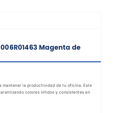
x 006R01463 Magenta de
 mantener la productividad de tu oficina. Este
arantizando colores nítidos y consistentes en