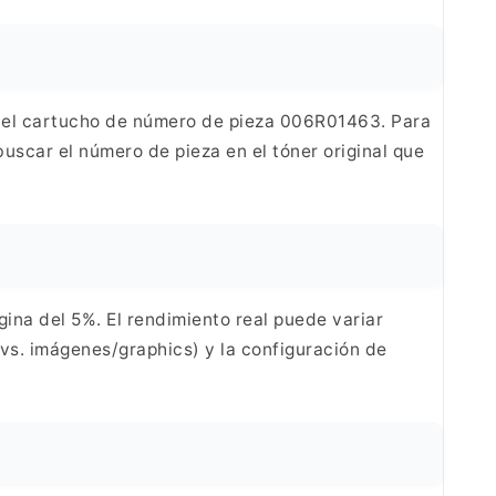
n el cartucho de número de pieza 006R01463. Para
buscar el número de pieza en el tóner original que
gina del 5%.
El rendimiento real puede variar
vs.
imágenes/graphics) y la configuración de