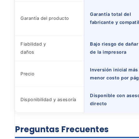
Garantía total del
Garantía del producto
fabricante y compati
Fiabilidad y
Bajo riesgo de daña
daños
de la impresora
Inversión inicial más
Precio
menor costo por pág
Disponible con aseso
Disponibilidad y asesoría
directo
Preguntas
Frecuentes