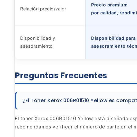
Precio premium
Relación precio/valor
por calidad, rendim
Disponibilidad y
Disponibilidad para
asesoramiento
asesoramiento técn
Preguntas
Frecuentes
¿El Toner Xerox 006R01510 Yellow es compat
El toner Xerox 006R01510 Yellow está
diseñado esp
recomendamos verificar el número de parte en
el m