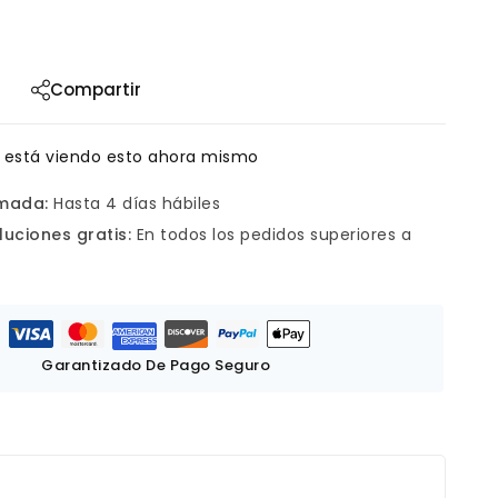
Compartir
 está viendo esto ahora mismo
imada:
Hasta 4 días hábiles
luciones gratis:
En todos los pedidos superiores a
Garantizado De Pago Seguro