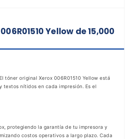
 006R01510 Yellow de 15,000
El tóner original Xerox 006R01510 Yellow está
 textos nítidos en cada impresión. Es el
x, protegiendo la garantía de tu impresora
y
mizando costos operativos a largo plazo.
Cada