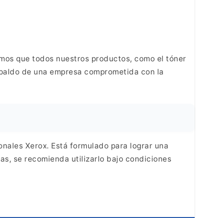
mos que todos nuestros productos, como el tóner
espaldo de una empresa comprometida con la
onales Xerox. Está formulado para lograr una
s, se recomienda utilizarlo bajo condiciones