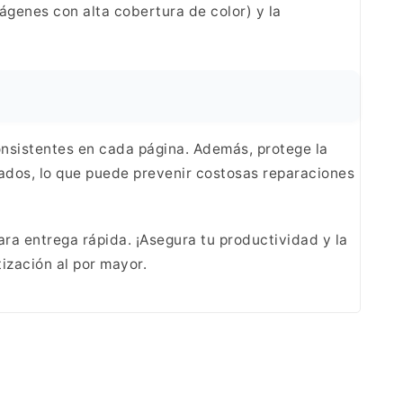
ágenes con alta cobertura de color) y la
onsistentes
en cada página. Además, protege la
ados,
lo que puede prevenir costosas reparaciones
ra entrega rápida. ¡Asegura tu productividad y la
ización al por mayor.