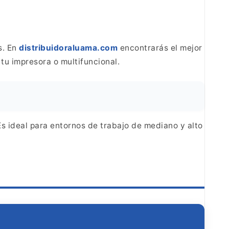
s. En
distribuidoraluama.com
encontrarás el mejor
tu impresora o multifuncional.
Es ideal para entornos de trabajo de mediano y alto
O