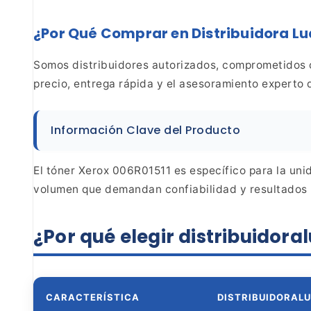
¿Por Qué Comprar en Distribuidora L
Somos
distribuidores autorizados, comprometidos
precio, entrega rápida y el asesoramiento experto 
Información Clave del Producto
El tóner Xerox
006R01511 es específico para la unid
volumen que demandan confiabilidad y resultados 
¿Por qué elegir
distribuidor
CARACTERÍSTICA
DISTRIBUIDORAL