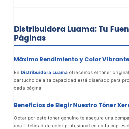
Distribuidora Luama: Tu Fuen
Páginas
Máximo Rendimiento y Color Vibrante
En
Distribuidora Luama
ofrecemos el tóner origina
cartucho de alta capacidad
está diseñado para pro
cada página.
Beneficios de Elegir Nuestro Tóner Xe
Optar por este tóner genuino te asegura una compat
una fidelidad de color profesional en cada impres