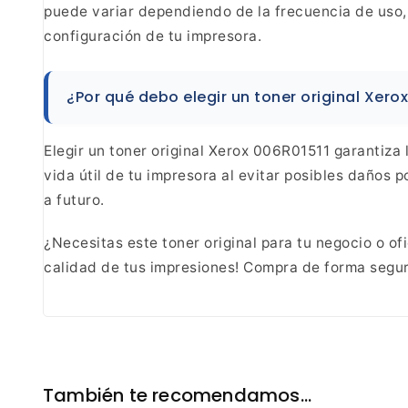
puede
variar dependiendo de la frecuencia de uso,
configuración de tu impresora.
¿Por qué debo elegir un
toner original Xerox
Elegir un toner original Xerox 006R01511
garantiza 
vida útil de tu impresora al evitar
posibles daños po
a futuro.
¿Necesitas
este toner original para tu negocio o o
calidad
de tus impresiones! Compra de forma segu
También te recomendamos…