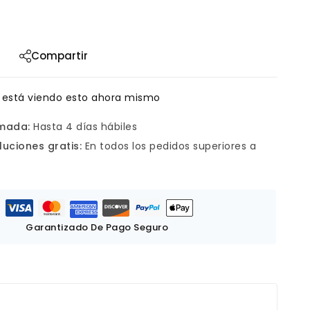
Compartir
 está viendo esto ahora mismo
imada:
Hasta 4 días hábiles
luciones gratis:
En todos los pedidos superiores a
Garantizado De Pago Seguro